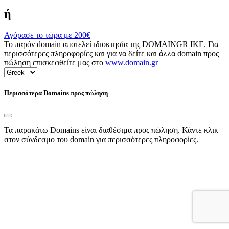
ή
Αγόρασε το τώρα με
200€
Το παρόν domain αποτελεί ιδιοκτησία της DOMAINGR ΙΚΕ. Για
περισσότερες πληροφορίες και για να δείτε και άλλα domain προς
πώληση επισκεφθείτε μας στο
www.domain.gr
Περισσότερα Domains προς πώληση
Τα παρακάτω Domains είναι διαθέσιμα προς πώληση. Κάντε κλικ
στον σύνδεσμο του domain για περισσότερες πληροφορίες.