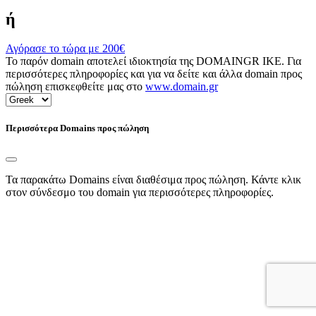
ή
Αγόρασε το τώρα με
200€
Το παρόν domain αποτελεί ιδιοκτησία της DOMAINGR ΙΚΕ. Για
περισσότερες πληροφορίες και για να δείτε και άλλα domain προς
πώληση επισκεφθείτε μας στο
www.domain.gr
Περισσότερα Domains προς πώληση
Τα παρακάτω Domains είναι διαθέσιμα προς πώληση. Κάντε κλικ
στον σύνδεσμο του domain για περισσότερες πληροφορίες.